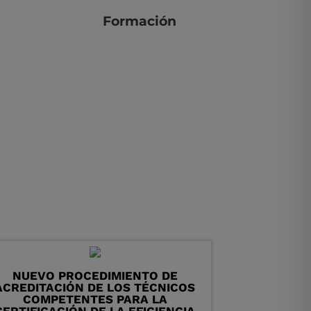
Formación
NUEVO PROCEDIMIENTO DE
ACREDITACIÓN DE LOS TÉCNICOS
COMPETENTES PARA LA