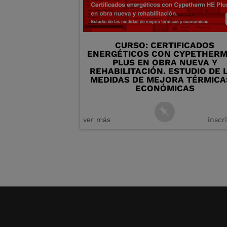
CURSO: CERTIFICADOS
ENERGÉTICOS CON CYPETHERM
PLUS EN OBRA NUEVA Y
REHABILITACIÓN. ESTUDIO DE 
MEDIDAS DE MEJORA TÉRMICA
ECONÓMICAS
ver más
inscr