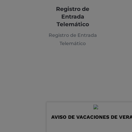
Registro de
Entrada
Telemático
Registro de Entrada
Telemático
AVISO DE VACACIONES DE VER