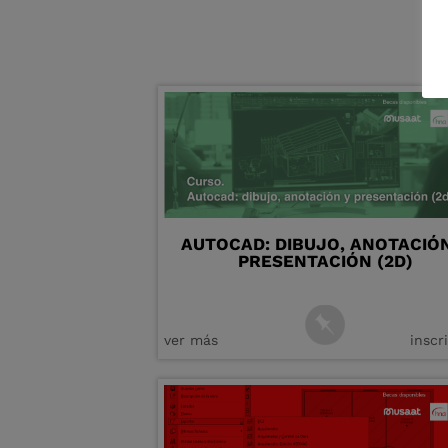
AUTOCAD: DIBUJO, ANOTACIÓ
PRESENTACIÓN (2D)
ver más
inscr