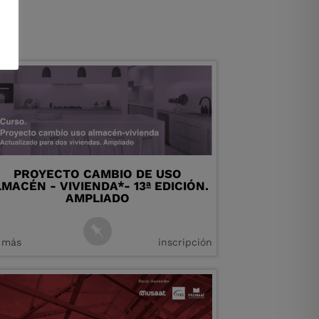
PROYECTO CAMBIO DE USO
MACÉN - VIVIENDA*- 13ª EDICIÓN.
AMPLIADO
 más
inscripción