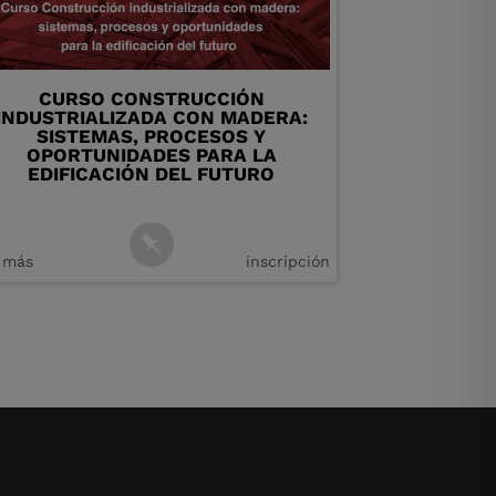
CURSO CONSTRUCCIÓN
INDUSTRIALIZADA CON MADERA:
SISTEMAS, PROCESOS Y
OPORTUNIDADES PARA LA
EDIFICACIÓN DEL FUTURO
 más
inscripción