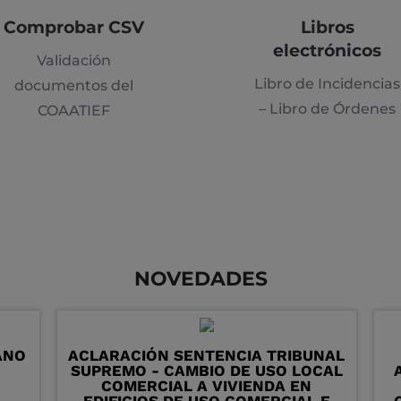
Comprobar CSV
Libros
electrónicos
Validación
Libro de Incidencias
documentos del
– Libro de Órdenes
COAATIEF
NOVEDADES
ANO
ACLARACIÓN SENTENCIA TRIBUNAL
SUPREMO - CAMBIO DE USO LOCAL
COMERCIAL A VIVIENDA EN