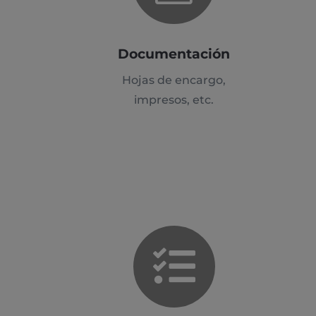
Documentación
Hojas de encargo,
impresos, etc.
