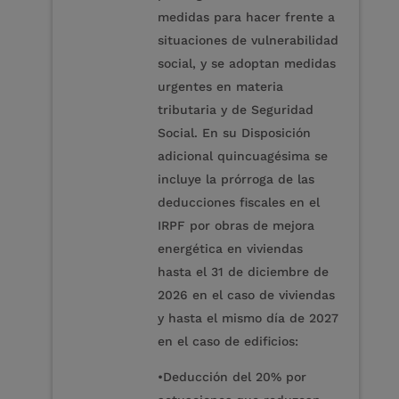
medidas para hacer frente a
situaciones de vulnerabilidad
social, y se adoptan medidas
urgentes en materia
tributaria y de Seguridad
Social. En su Disposición
adicional quincuagésima se
incluye la prórroga de las
deducciones fiscales en el
IRPF por obras de mejora
energética en viviendas
hasta el 31 de diciembre de
2026 en el caso de viviendas
y hasta el mismo día de 2027
en el caso de edificios:
•Deducción del 20% por