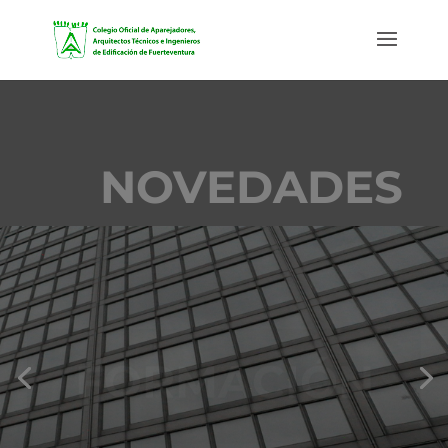
NOVEDADES
FORMACIÓN