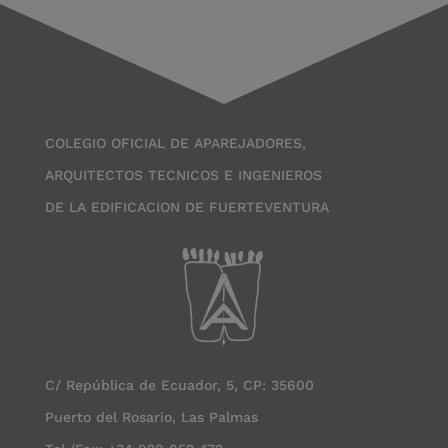
COLEGIO OFICIAL DE APAREJADORES,
ARQUITECTOS TECNICOS E INGENIEROS
DE LA EDIFICACION DE FUERTEVENTURA
C/ República de Ecuador, 5, CP: 35600
Puerto del Rosario, Las Palmas