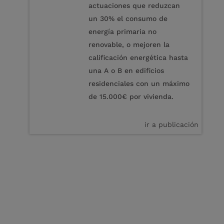
actuaciones que reduzcan
un 30% el consumo de
energía primaria no
renovable, o mejoren la
calificación energética hasta
una A o B en edificios
residenciales con un máximo
de 15.000€ por vivienda.
ir a publicación