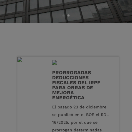
PRORROGADAS
DEDUCCIONES
FISCALES DEL IRPF
PARA OBRAS DE
MEJORA
ENERGÉTICA
El pasado 23 de diciembre
se publicó en el BOE el RDL
16/2025, por el que se
prorrogan determinadas