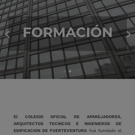
FORMACIÓN
El COLEGIO OFICIAL DE APAREJADORES,
ARQUITECTOS TECNICOS E INGENIEROS DE
EDIFICACION DE FUERTEVENTURA
fue fundado el