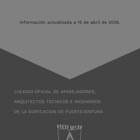
Información actualizada a 15 de abril de 2026.
COLEGIO OFICIAL DE APAREJADORES,
ARQUITECTOS TECNICOS E INGENIEROS
DE LA EDIFICACION DE FUERTEVENTURA