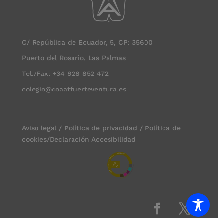
C/ República de Ecuador, 5, CP: 35600
Puerto del Rosario, Las Palmas
Tel./Fax: +34 928 852 472
colegio@coaatfuerteventura.es
Aviso legal
/
Política de privacidad
/
Política de
cookies
/
Declaración Accesibilidad