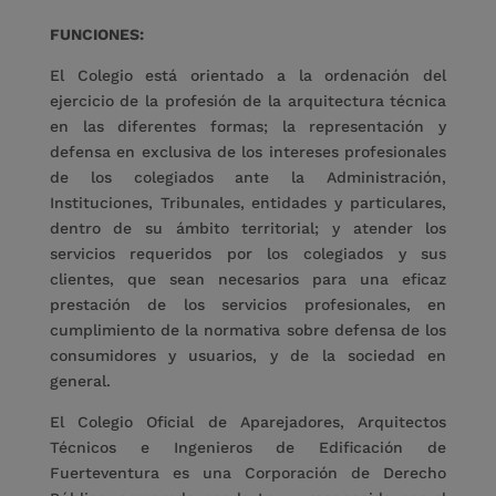
FUNCIONES:
El Colegio está orientado a la ordenación del
ejercicio de la profesión de la arquitectura técnica
en las diferentes formas; la representación y
defensa en exclusiva de los intereses profesionales
de los colegiados ante la Administración,
Instituciones, Tribunales, entidades y particulares,
dentro de su ámbito territorial; y atender los
servicios requeridos por los colegiados y sus
clientes, que sean necesarios para una eficaz
prestación de los servicios profesionales, en
cumplimiento de la normativa sobre defensa de los
consumidores y usuarios, y de la sociedad en
general.
El Colegio Oficial de Aparejadores, Arquitectos
Técnicos e Ingenieros de Edificación de
Fuerteventura es una Corporación de Derecho