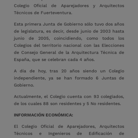
Colegio Oficial de Aparejadores y Arquitectos
Técnicos de Fuerteventura.
Esta primera Junta de Gobierno sólo tuvo dos años
de legislatura, es decir, desde junio de 2003 hasta
junio de 2005, coincidiendo, como todos los
Colegios del territorio nacional con las Elecciones
de Consejo General de la Arquitectura Técnica de
España, que se celebran cada 4 años.
A día de hoy, tras 20 años siendo un Colegio
independiente, ya se han formado 6 Juntas de
Gobierno.
Actualmente, el Colegio cuenta con 93 colegiados,
de los cuales 88 son residentes y 5 No residentes.
INFORMACIÓN ECONÓMICA:
El Colegio Oficial de Aparejadores, Arquitectos
Técnicos e Ingenieros de Edificación de