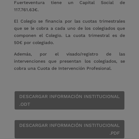
Fuerteventura tiene un Capital Social de
117.761.63€.
El Colegio se financia por las cuotas trimestrales
que se le cobra a cada uno de los colegiados que
componen el Colegio. La cuota trimestral es de
50€ por colegiado.
Además, por el visado/registro de las
intervenciones que presentan los colegiados, se
cobra una Cuota de Intervención Profesional.
DESCARGAR INFORMACIÓN INSTITUCIONAL
.ODT
DESCARGAR INFORMACIÓN INSTITUCIONAL
.PDF