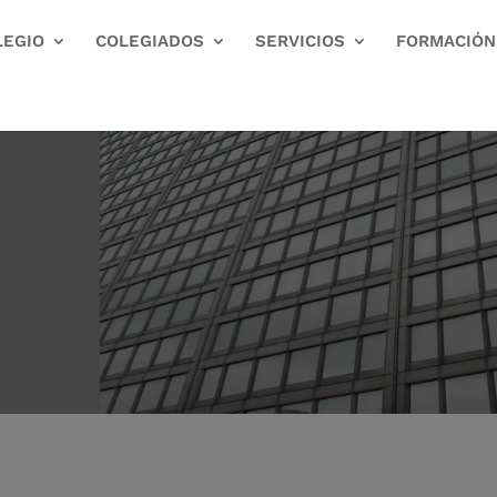
LEGIO
COLEGIADOS
SERVICIOS
FORMACIÓN
FOR