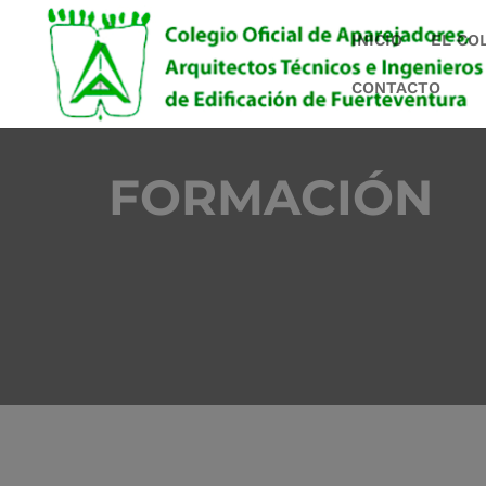
INICIO
EL CO
CONTACTO
FORMACIÓN