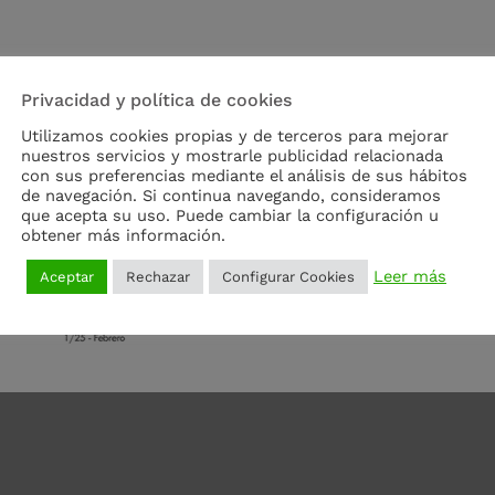
Privacidad y política de cookies
Utilizamos cookies propias y de terceros para mejorar
nuestros servicios y mostrarle publicidad relacionada
con sus preferencias mediante el análisis de sus hábitos
de navegación. Si continua navegando, consideramos
que acepta su uso. Puede cambiar la configuración u
obtener más información.
Leer más
Aceptar
Rechazar
Configurar Cookies