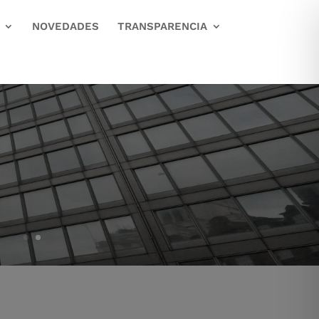
NOVEDADES
TRANSPARENCIA
MACIÓN