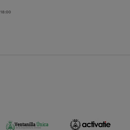
 18:00