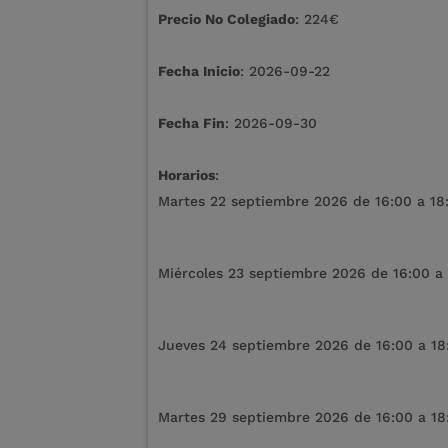
Precio No Colegiado
: 224€
Fecha Inicio
: 2026-09-22
Fecha Fin
: 2026-09-30
Horarios
:
Martes 22 septiembre 2026 de 16:00 a 18
Miércoles 23 septiembre 2026 de 16:00 a
Jueves 24 septiembre 2026 de 16:00 a 18
Martes 29 septiembre 2026 de 16:00 a 18