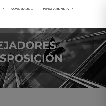
NOVEDADES
TRANSPARENCIA
EJADORES
ISPOSICIÓN