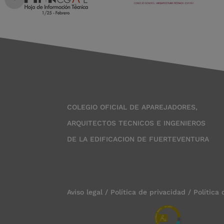
COLEGIO OFICIAL DE APAREJADORES,
ARQUITECTOS TECNICOS E INGENIEROS
DE LA EDIFICACION DE FUERTEVENTURA
Aviso legal
/
Política de privacidad
/
Política