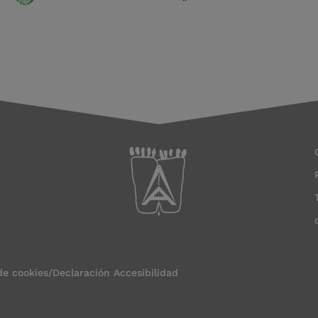
 de cookies
/
Declaración Accesibilidad