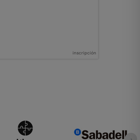
inscripción