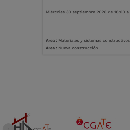
Miércoles 30 septiembre 2026 de 16:00 a
Area :
Materiales y sistemas constructivos
Area :
Nueva construcción