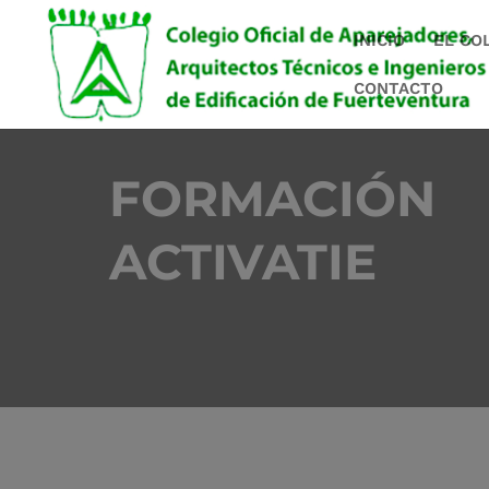
INICIO
EL CO
CONTACTO
FORMACIÓN
ACTIVATIE