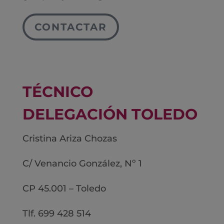
CONTACTAR
TÉCNICO
DELEGACIÓN TOLEDO
Cristina Ariza Chozas
C/ Venancio González, Nº 1
CP 45.001 – Toledo
Tlf. 699 428 514