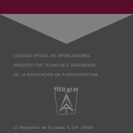
COLEGIO OFICIAL DE APAREJADORES,
ARQUITECTOS TECNICOS E INGENIEROS
DE LA EDIFICACION DE FUERTEVENTURA
C/ República de Ecuador, 5, CP: 35600