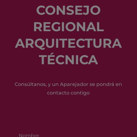
CONSEJO
REGIONAL
ARQUITECTURA
TÉCNICA
Consúltanos, y un Aparejador se pondrá en
contacto contigo